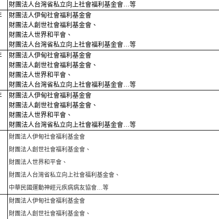
財團法人台灣省私立向上社會福利基金會
…等
年
財團法人伊甸社會福利基金會
財團法人創世社會福利基金會、
財團法人世界和平會、
財團法人台灣省私立向上社會福利基金會
…等
年
財團法人伊甸社會福利基金會
財團法人創世社會福利基金會、
財團法人世界和平會、
財團法人台灣省私立向上社會福利基金會
…等
年
財團法人伊甸社會福利基金會
財團法人創世社會福利基金會、
財團法人世界和平會、
財團法人台灣省私立向上社會福利基金會
…等
財團法人伊甸社會福利基金會
財團法人創世社會福利基金會、
財團法人世界和平會、
財團法人台灣省私立向上社會福利基金會、
中華民國運動神經元疾病病友協會
…
等
財團法人伊甸社會福利基金會
財團法人創世社會福利基金會、