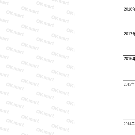
2018
2017
2016
2015
年
2014
年