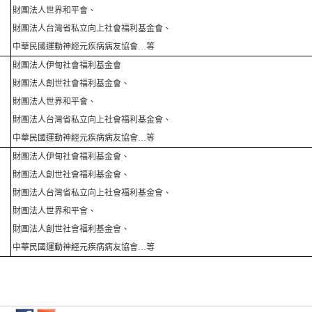
財團法人世界和平會、
財團法人台灣省私立向上社會福利基金會、
中華民國運動神經元疾病病友協會
…
等
財團法人伊甸社會福利基金會
財團法人創世社會福利基金會、
財團法人世界和平會、
財團法人台灣省私立向上社會福利基金會、
中華民國運動神經元疾病病友協會
…
等
財團法人伊甸社會福利基金會、
財團法人創世社會福利基金會、
財團法人台灣省私立向上社會福利基金會、
財團法人世界和平會、
財團法人創世社會福利基金會、
中華民國運動神經元疾病病友協會
…
等