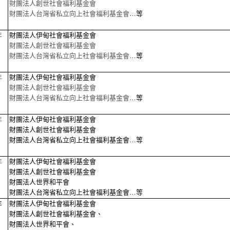
財團法人創世社會福利基金會
財團法人台灣省私立向上社會福利基金會
…等
年
財團法人伊甸社會福利基金會
財團法人創世社會福利基金會
財團法人台灣省私立向上社會福利基金會
…等
年
財團法人伊甸社會福利基金會
財團法人創世社會福利基金會
財團法人台灣省私立向上社會福利基金會
…等
年
財團法人伊甸社會福利基金會
財團法人創世社會福利基金會
財團法人台灣省私立向上社會福利基金會
…等
年
財團法人伊甸社會福利基金會
財團法人創世社會福利基金會
財團法人世界和平會
財團法人台灣省私立向上社會福利基金會
…等
年
財團法人伊甸社會福利基金會
財團法人創世社會福利基金會、
財團法人世界和平會、