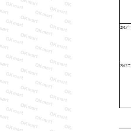
2013
年
2012
年