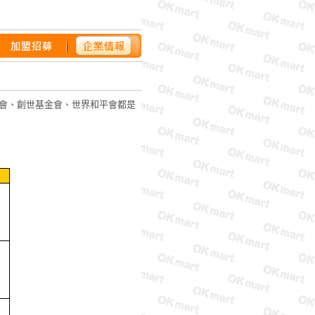
會、創世基金會、世界和平會都是