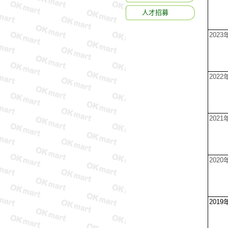
人才招募
2023
2022
2021
2020
2019