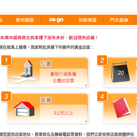
現在就馬上搜尋，我家附近具備下列條件的黃金店面：
請您提供店面地址、房東姓名及聯絡電話等資料，我們立即安排店面商圈評估