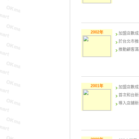
2002年
加盟店數成
於台北市推
推動顧客滿
2001年
加盟店數成
首次和台新
導入店鋪新