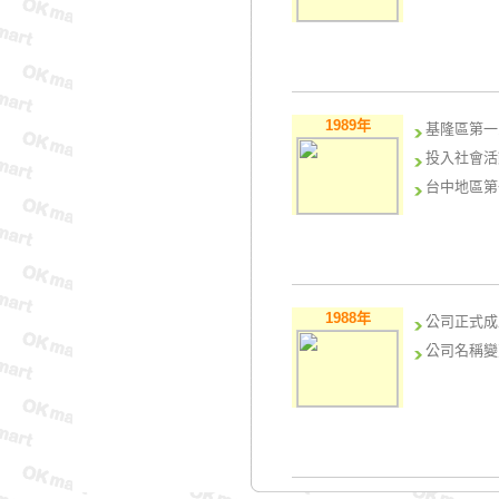
1989年
基隆區第一
投入社會活
台中地區第
1988年
公司正式成
公司名稱變