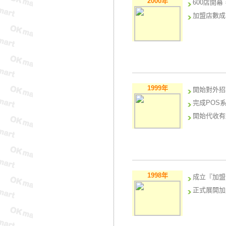
2000年
600店開幕
加盟店數成
1999年
開始對外招
完成POS
開始代收有
1998年
成立『加盟
正式展開加