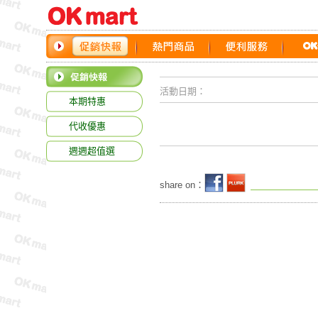
活動日期：
本期特惠
代收優惠
週週超值選
share on：