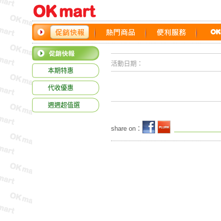
活動日期：
本期特惠
代收優惠
週週超值選
share on：