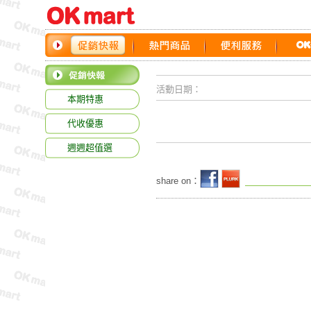
活動日期：
本期特惠
代收優惠
週週超值選
share on：