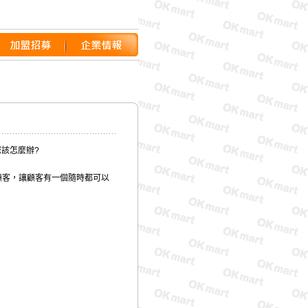
該怎麼辦?
的顧客，讓顧客有一個隨時都可以