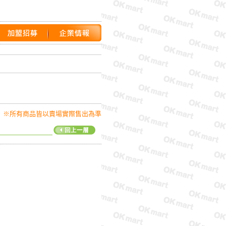
※所有商品皆以賣場實際售出為準