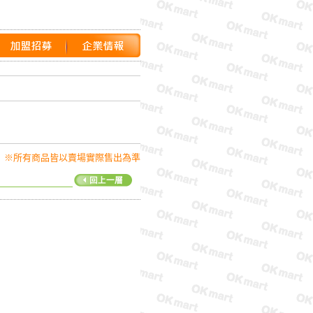
※所有商品皆以賣場實際售出為準