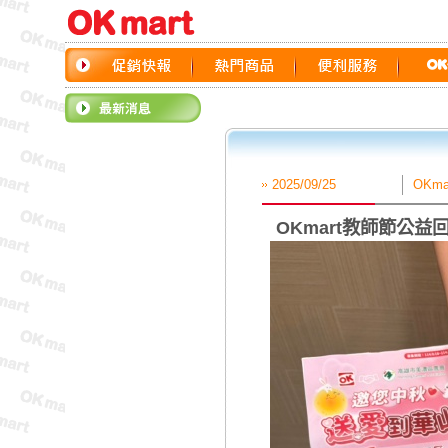
2025/09/25
OK
OKmart教師節公