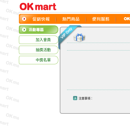
加入會員
抽獎活動
中獎名單
注意事項：